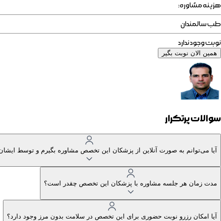
هزینه مشاوره:
طب سالمندان
نوبت وجود ندارد
همین الان نوبت بگیر
سوالات پرتکرار
آیا می‌توانم به صورت آنلاین از پزشکان این تخصص مشاوره بگیرم و توسط ایشا
مدت زمان هر جلسه مشاوره با پزشکان این تخصص چقدر است؟
آیا امکان رزرو نوبت حضوری برای این تخصص در سلامت بدون مرز وجود دارد؟