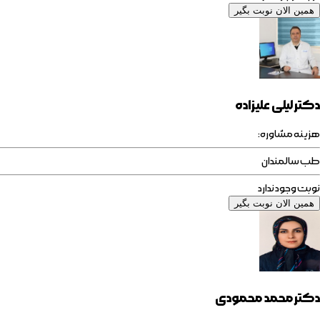
همین الان نوبت بگیر
دکتر لیلی علیزاده
هزینه مشاوره:
طب سالمندان
نوبت وجود ندارد
همین الان نوبت بگیر
دکتر محمد محمودی