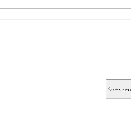
ن ویزیت شوم؟