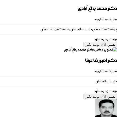
دکتر محمد بداغ آبادی
هزینه مشاوره:
پزشک متخصص طب سالمندان رتبه یک بورد تخصص
نوبت وجود ندارد
همین الان نوبت بگیر
دکتر امیررضا عرفا
هزینه مشاوره:
طب سالمندان
نوبت وجود ندارد
همین الان نوبت بگیر