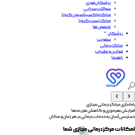
پزشکان فوری
سوالات سرپایی
مراکز واکسیناسیون کرونا
مراکز تست کرونا
تخصص ها
پزشکان
عضویت
مراکز درمانی
قوانین و مقررات
راهنما
راه‌اندازی مراکز درمانی مجازی
افزایش بهره‌وری و کاهش هزینه‌ها
دسترسی آسان به خدمات درمانی در هر زمان و مکان
امکانات مرکز درمانی مجازی شما