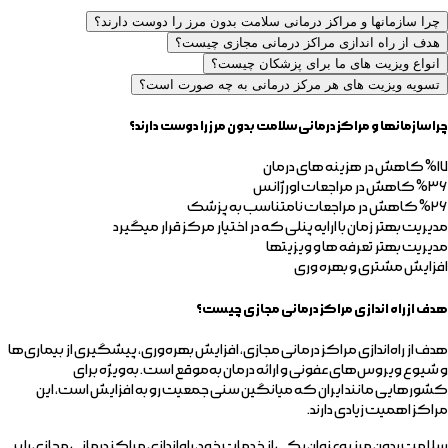
چرا سازمانها و مراکز درمانی سلامت بدون مرز را دوست دارند؟
هدف از راه اندازی مراکز درمانی مجازی چیست؟
انواع ویزیت های ما برای پزشکان چیست؟
تسویه ویزیت های هر مرکز درمانی به چه صورت است؟
چرا سازمانها و مراکز درمانی سلامت بدون مرز را دوست دارند؟
%۱۷ کاهش در هزینه های درمان
%۳۶ کاهش در مراجعات اورژانس
%۲۶ کاهش در مراجعات نامتناسب به پزشک
مدیریت بهتر زمان با ارایه پنلی که در اختیار مرکز قرار میگیرد
مدیریت بهتر تعرفه ها و ویزیتها
افزایش مشتری و بهره وری
هدف از راه اندازی مراکز درمانی مجازی چیست؟
هدف از راه‌اندازی مراکز درمانی مجازی، افزایش بهره‌وری، پیشگیری از بیماری‌ها
و شیوع ویروس‌های عفونی و ارائه درمان به‌موقع است. به‌ویژه برای
کشورهایی مانند ایران که میانگین سنی جمعیت رو به افزایش است، این
مراکز اهمیت زیادی دارند.
سلامت بدون مرز به‌عنوان یکی از خدمات خود، راه‌اندازی مراکز درمانی مجازی را بر