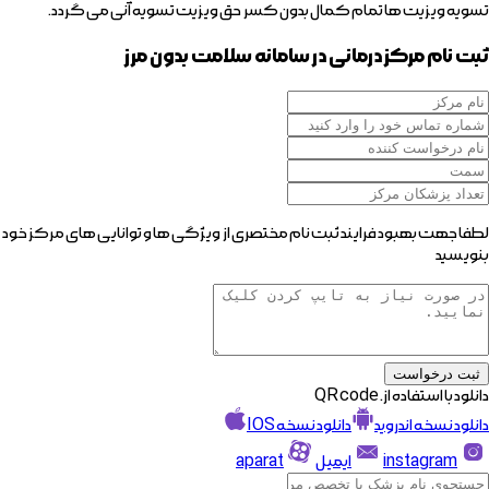
تسویه ویزیت ها تمام کمال بدون کسر حق ویزیت تسویه آنی می گردد.
ثبت نام مرکز درمانی در سامانه سلامت بدون مرز
لطفا جهت بهبود فرایند ثبت نام مختصری از ویژگی ها و توانایی های مرکز خود
بنویسید
ثبت درخواست
دانلود با استفاده از. QR code
دانلود نسخه اندروید
دانلود نسخه IOS
instagram
ایمیل
aparat