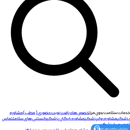
خدمات سلامت بدون مرز
تخصص ها
دریافت نوبت حضوری (مطب)
مشاوره
پزشکی
مشاوره روانپزشکی
مشاوره رایگان پزشکی
دانستنی های سلامت
تماس
تصویری با پزشک
پشتیبانی سلامت بدون مرز