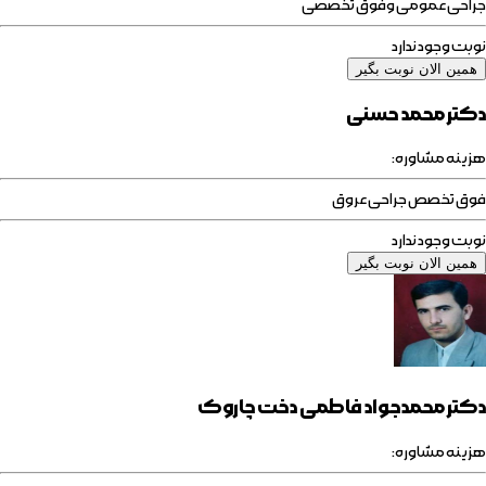
جراحی عمومی وفوق تخصصی
نوبت وجود ندارد
همین الان نوبت بگیر
دکتر محمد حسنی
هزینه مشاوره:
فوق تخصص جراحی عروق
نوبت وجود ندارد
همین الان نوبت بگیر
دکتر محمدجواد فاطمی دخت چاروک
هزینه مشاوره: