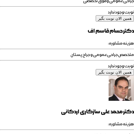
جراحی عمومی وفوق تخصصی
نوبت وجود ندارد
همین الان نوبت بگیر
دکتر حسام قاسم اف
هزینه مشاوره:
متخصص جراحی عمومی و جراح پستان
نوبت وجود ندارد
همین الان نوبت بگیر
دکتر محمد علی سازگاری اردکانی
هزینه مشاوره: