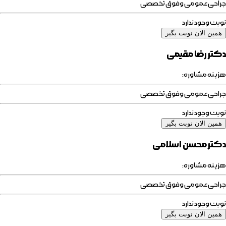
جراحی عمومی وفوق تخصصی
نوبت وجود ندارد
همین الان نوبت بگیر
دکتر رضا مقیمی
هزینه مشاوره:
جراحی عمومی وفوق تخصصی
نوبت وجود ندارد
همین الان نوبت بگیر
دکتر محسن اسلامی
هزینه مشاوره:
جراحی عمومی وفوق تخصصی
نوبت وجود ندارد
همین الان نوبت بگیر