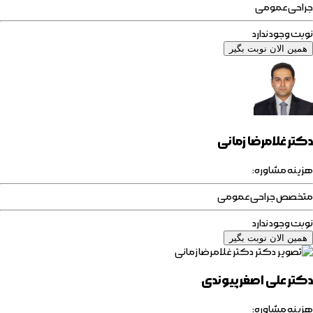
جراحی عمومی
نوبت وجود ندارد
همین الان نوبت بگیر
دکتر غلامرضا زمانی
هزینه مشاوره:
متخصص جراحی عمومی
نوبت وجود ندارد
همین الان نوبت بگیر
دکتر علی اصغر پیوندی
هزینه مشاوره: