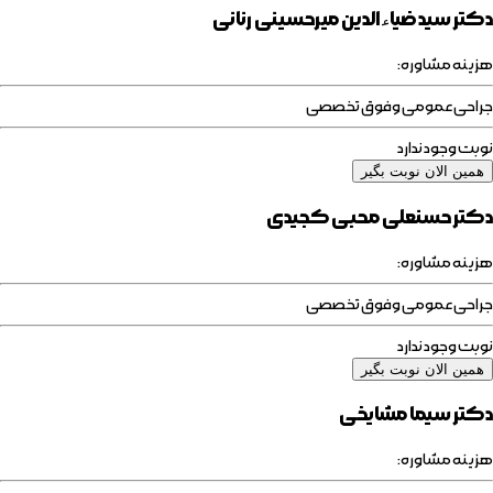
دکتر سیدضیاءالدین میرحسینی رنانی
هزینه مشاوره:
جراحی عمومی وفوق تخصصی
نوبت وجود ندارد
همین الان نوبت بگیر
دکتر حسنعلی محبی کجیدی
هزینه مشاوره:
جراحی عمومی وفوق تخصصی
نوبت وجود ندارد
همین الان نوبت بگیر
دکتر سیما مشایخی
هزینه مشاوره: