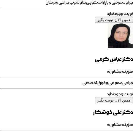
جراح عمومی و باپاراسکوپی فلوشیپ جراحی سرطان
نوبت وجود ندارد
همین الان نوبت بگیر
دکتر عباس کرمی
هزینه مشاوره:
جراحی عمومی وفوق تخصصی
نوبت وجود ندارد
همین الان نوبت بگیر
دکتر علی خوشکار
هزینه مشاوره: