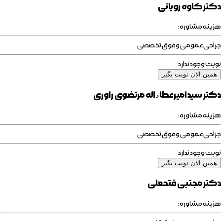
دکتر کاوه رویانی
هزینه مشاوره:
جراحی عمومی وفوق تخصصی
نوبت وجود ندارد
همین الان نوبت بگیر
دکتر سیدامیرعطاءاله مرتضوی راوری
هزینه مشاوره:
جراحی عمومی وفوق تخصصی
نوبت وجود ندارد
همین الان نوبت بگیر
دکتر مجتبی فتحعلی
هزینه مشاوره: