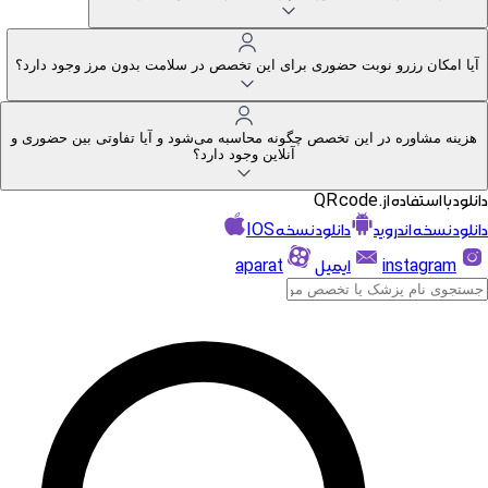
آیا امکان رزرو نوبت حضوری برای این تخصص در سلامت بدون مرز وجود دارد؟
هزینه مشاوره در این تخصص چگونه محاسبه می‌شود و آیا تفاوتی بین حضوری و
آنلاین وجود دارد؟
دانلود با استفاده از. QR code
دانلود نسخه اندروید
دانلود نسخه IOS
instagram
ایمیل
aparat