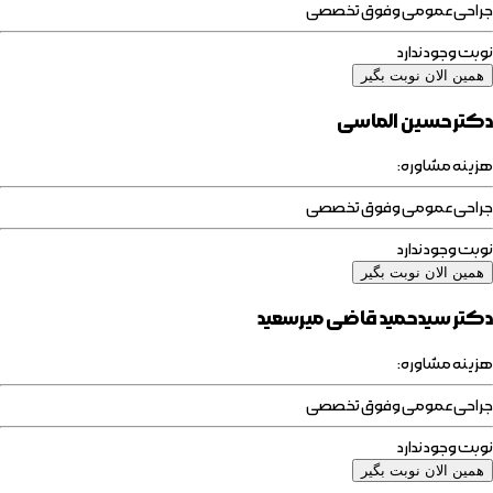
جراحی عمومی وفوق تخصصی
نوبت وجود ندارد
همین الان نوبت بگیر
دکتر حسین الماسی
هزینه مشاوره:
جراحی عمومی وفوق تخصصی
نوبت وجود ندارد
همین الان نوبت بگیر
دکتر سیدحمید قاضی میرسعید
هزینه مشاوره:
جراحی عمومی وفوق تخصصی
نوبت وجود ندارد
همین الان نوبت بگیر