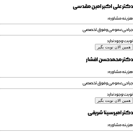
دکتر علی اکبر امین مقدسی
هزینه مشاوره:
جراحی عمومی وفوق تخصصی
نوبت وجود ندارد
همین الان نوبت بگیر
دکتر محمدحسن افشار
هزینه مشاوره:
جراحی عمومی وفوق تخصصی
نوبت وجود ندارد
همین الان نوبت بگیر
دکتر امیرسینا شریفی
هزینه مشاوره: