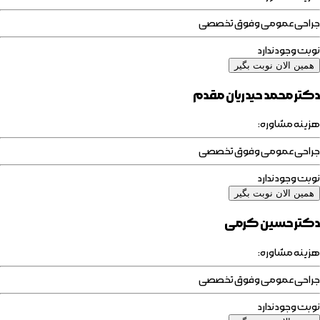
جراحی عمومی وفوق تخصصی
نوبت وجود ندارد
همین الان نوبت بگیر
دکتر محمد حیدریان مقدم
هزینه مشاوره:
جراحی عمومی وفوق تخصصی
نوبت وجود ندارد
همین الان نوبت بگیر
دکتر حسین کرمی
هزینه مشاوره:
جراحی عمومی وفوق تخصصی
نوبت وجود ندارد