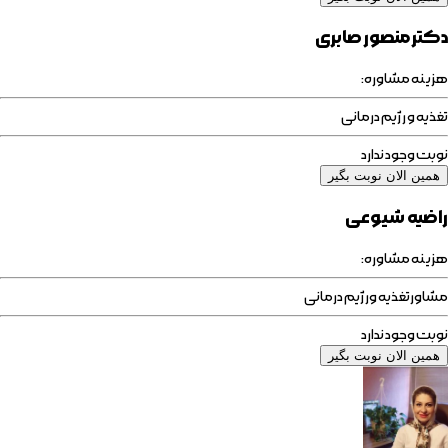
دکتر منصور صابری
هزینه مشاوره:
تغذیه و رژیم درمانی
نوبت وجود ندارد
همین الان نوبت بگیر
راضیه شیوعی
هزینه مشاوره:
مشاورتغذیه ورژیم درمانی
نوبت وجود ندارد
همین الان نوبت بگیر