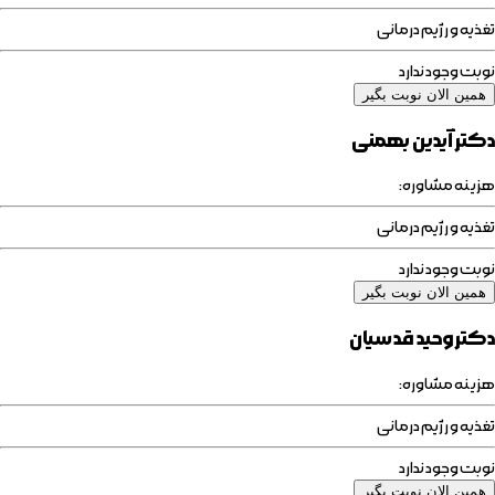
تغذیه و رژیم درمانی
نوبت وجود ندارد
همین الان نوبت بگیر
دکتر آیدین بهمنی
هزینه مشاوره:
تغذیه و رژیم درمانی
نوبت وجود ندارد
همین الان نوبت بگیر
دکتر وحید قدسیان
هزینه مشاوره:
تغذیه و رژیم درمانی
نوبت وجود ندارد
همین الان نوبت بگیر