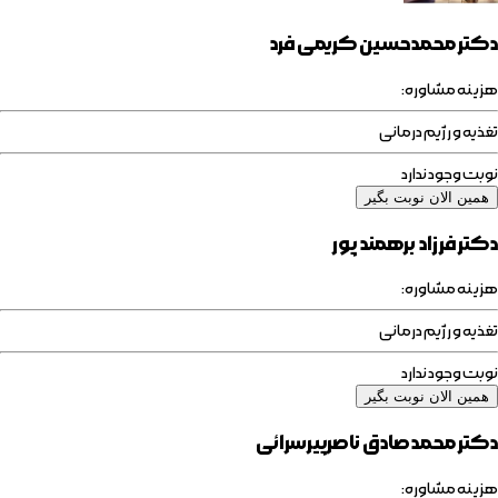
دکتر محمدحسین کریمی فرد
هزینه مشاوره:
تغذیه و رژیم درمانی
نوبت وجود ندارد
همین الان نوبت بگیر
دکتر فرزاد برهمند پور
هزینه مشاوره:
تغذیه و رژیم درمانی
نوبت وجود ندارد
همین الان نوبت بگیر
دکتر محمدصادق ناصرپیرسرائی
هزینه مشاوره: