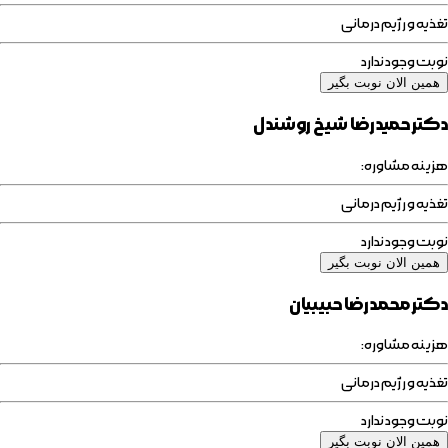
تغذیه و رژیم درمانی
نوبت وجود ندارد
همین الان نوبت بگیر
دکتر حمیدرضا شیخ روشندل
هزینه مشاوره:
تغذیه و رژیم درمانی
نوبت وجود ندارد
همین الان نوبت بگیر
دکتر محمدرضا حبیبیان
هزینه مشاوره:
تغذیه و رژیم درمانی
نوبت وجود ندارد
همین الان نوبت بگیر