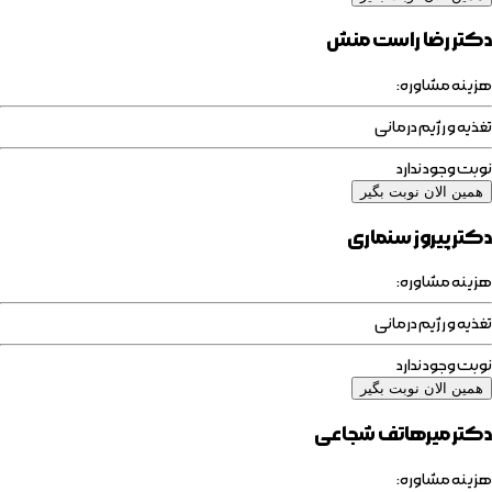
دکتر رضا راست منش
هزینه مشاوره:
تغذیه و رژیم درمانی
نوبت وجود ندارد
همین الان نوبت بگیر
دکتر پیروز سنماری
هزینه مشاوره:
تغذیه و رژیم درمانی
نوبت وجود ندارد
همین الان نوبت بگیر
دکتر میرهاتف شجاعی
هزینه مشاوره: