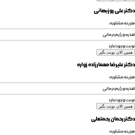
دکتر علی روزبهانی
هزینه مشاوره:
تغذیه و رژیم درمانی
نوبت وجود ندارد
همین الان نوبت بگیر
دکتر علیرضا معمارزاده زواره
هزینه مشاوره:
تغذیه و رژیم درمانی
نوبت وجود ندارد
همین الان نوبت بگیر
دکتر رحمان رحمتعلی
هزینه مشاوره: