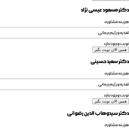
دکتر مسعود عیسی نژاد
هزینه مشاوره:
تغذیه و رژیم درمانی
نوبت وجود ندارد
همین الان نوبت بگیر
دکتر سعید حسینی
هزینه مشاوره:
تغذیه و رژیم درمانی
نوبت وجود ندارد
همین الان نوبت بگیر
دکتر سیدوهاب الدین رضوانی
هزینه مشاوره: