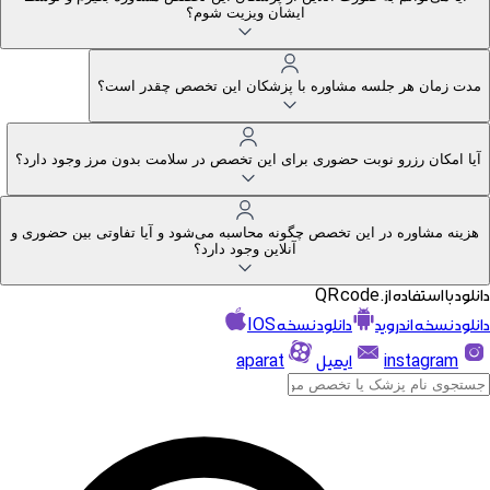
ایشان ویزیت شوم؟
مدت زمان هر جلسه مشاوره با پزشکان این تخصص چقدر است؟
آیا امکان رزرو نوبت حضوری برای این تخصص در سلامت بدون مرز وجود دارد؟
هزینه مشاوره در این تخصص چگونه محاسبه می‌شود و آیا تفاوتی بین حضوری و
آنلاین وجود دارد؟
دانلود با استفاده از. QR code
دانلود نسخه اندروید
دانلود نسخه IOS
instagram
ایمیل
aparat