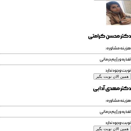
دکتر محسن کرامتی
هزینه مشاوره:
تغذیه و رژیم درمانی
نوبت وجود ندارد
همین الان نوبت بگیر
دکتر مهدی آدابی
هزینه مشاوره:
تغذیه و رژیم درمانی
نوبت وجود ندارد
همین الان نوبت بگیر