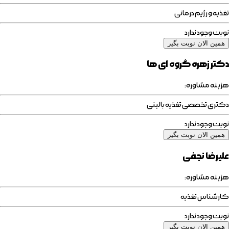
تغذیه و رژیم درمانی
نوبت وجود ندارد
همین الان نوبت بگیر
دکتر زهره گروه ای ها
هزینه مشاوره:
دکتری تخصصی تغذیه بالینی
نوبت وجود ندارد
همین الان نوبت بگیر
علیرضا نجفی
هزینه مشاوره:
کارشناس تغذیه
نوبت وجود ندارد
همین الان نوبت بگیر