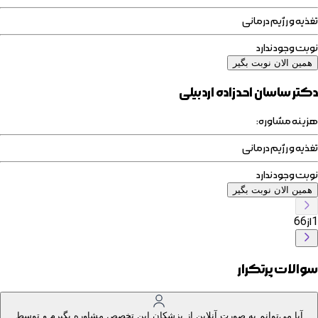
تغذیه و رژیم درمانی
نوبت وجود ندارد
همین الان نوبت بگیر
دکتر ساسان احدزاده اردبیلی
هزینه مشاوره:
تغذیه و رژیم درمانی
نوبت وجود ندارد
همین الان نوبت بگیر
1
از
66
سوالات پرتکرار
آیا می‌توانم به صورت آنلاین از پزشکان این تخصص مشاوره بگیرم و توسط